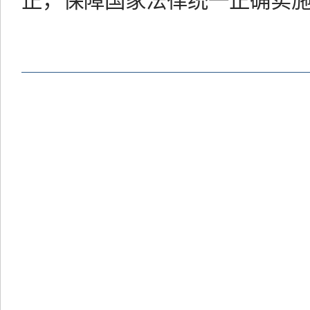
正，保障国家法律统一正确实