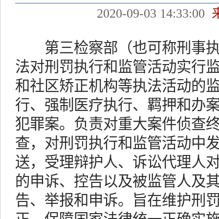
2020-09-03 14:33:00
第三检察部（也可称刑事执
法对刑罚执行和监管活动实行
和社区矫正机构等执法活动的
行、强制医疗执行、羁押和办
犯罪案。负责对重大案件侦查
查，对刑罚执行和监管活动中
送，受理辩护人、诉讼代理人
的申诉、控告以及被监管人及
告、举报和申诉。旨在维护刑