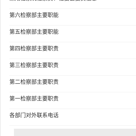
第六检察部主要职能
第五检察部主要职能
第四检察部主要职责
第三检察部主要职责
第二检察部主要职责
第一检察部主要职责
各部门对外联系电话