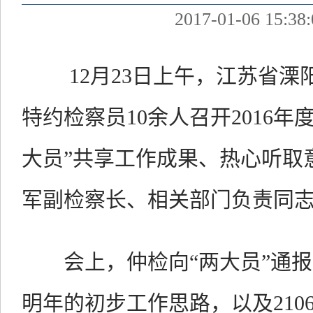
2017-01-06 15:38:
12月23日上午，江苏省溧
特约检察员10余人召开2016
大员”共享工作成果、热心听取
军副检察长、相关部门负责同
会上，仲检向“两大员”通报了
明年的初步工作思路，以及210