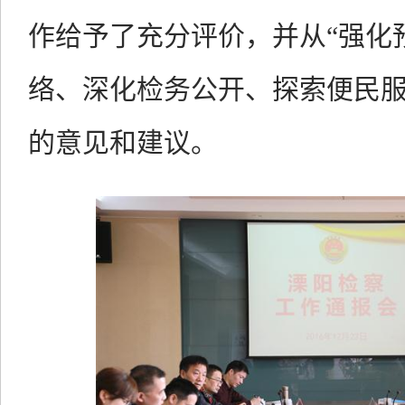
作给予了充分评价，并从“强化
络、深化检务公开、探索便民服
的意见和建议。