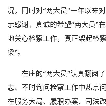
况，同时对“两大员”一年以来
示感谢，真诚的希望“两大员”
地关心检察工作，真正架起检察
梁”。
在座的“两大员”认真翻阅了
志、不时询问检察工作中热点
在服务大局、履职办案、司法