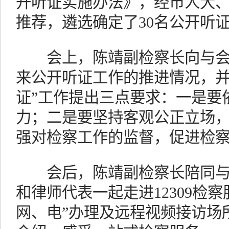
开听证实施办法》，经市人大
推荐，遴选确定了30名公开听
会上，陈靖副检察长向与会人
来公开听证工作的推进情况，并
证”工作提出三点要求：一是要
力；二是要坚持客观公正立场
强对检察工作的监督，促进检
会后，陈靖副检察长陪同与
和律师代表一起走进12309检
网、电”办理及远程视频接访场