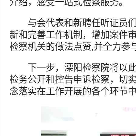
介绍，感受一站式检察服务。
与会代表和新聘任听证员们表
新和完善工作机制，增加案件
检察机关的做法点赞,并全力参
下一步，溧阳检察院将以此
检务公开和控告申诉检察，切
念落实在工作开展的各个环节