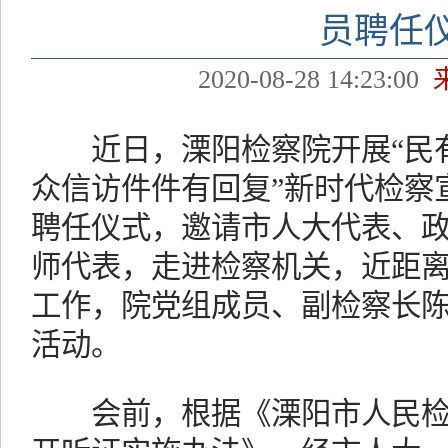
员聘任
2020-08-28 14:23:00
近日，溧阳检察院开展“民有
众信访件件有回复”新时代检察
聘任仪式，邀请市人大代表、
师代表，走进检察机关，近距
工作，院党组成员、副检察长
活动。
会前，根据《溧阳市人民检