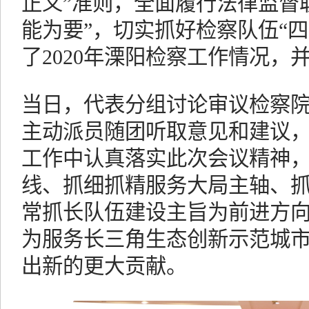
正义”准则，全面履行法律监督职
能为要”，切实抓好检察队伍“
了2020年溧阳检察工作情况，
当日，代表分组讨论审议检察
主动派员随团听取意见和建议，坚
工作中认真落实此次会议精神
线、抓细抓精服务大局主轴、
常抓长队伍建设主旨为前进方
为服务长三角生态创新示范城
出新的更大贡献。