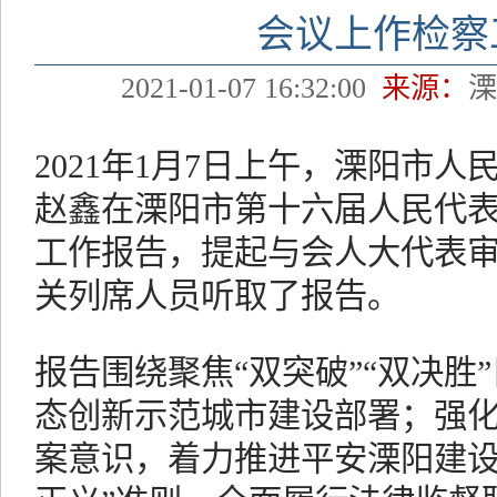
会议上作检察
2021-01-07 16:32:00
来源：
2021年1月7日上午，溧阳市
赵鑫在溧阳市第十六届人民代
工作报告，提起与会人大代表
关列席人员听取了报告。
报告围绕聚焦“双突破”“双决胜
态创新示范城市建设部署；强化“
案意识，着力推进平安溧阳建设