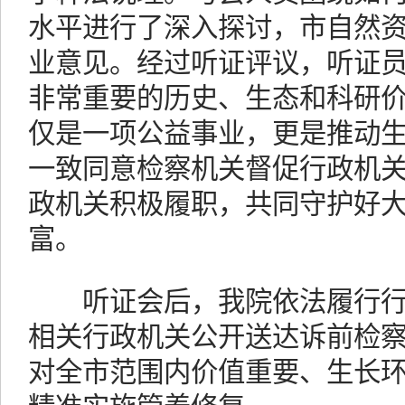
水平进行了深入探讨，市自然
业意见。经过听证评议，听证
非常重要的历史、生态和科研
仅是一项公益事业，更是推动
一致同意检察机关督促行政机
政机关积极履职，共同守护好
富。
听证会后，我院依法履行行
相关行政机关公开送达诉前检
对全市范围内价值重要、生长