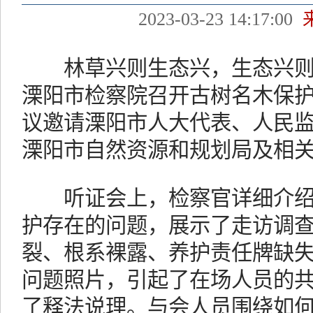
2023-03-23 14:17:00
林草兴则生态兴，生态兴则文
溧阳市检察院召开古树名木保
议邀请溧阳市人大代表、人民
溧阳市自然资源和规划局及相
听证会上，检察官详细介绍
护存在的问题，展示了走访调
裂、根系裸露、养护责任牌缺失、
问题照片，引起了在场人员的
了释法说理。与会人员围绕如