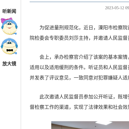
2023-05-12 09
听新闻
为促进量刑规范化，近日，溧阳市检察院首
院检委会专职委员刘莎主持，并邀请人民监督
会上，承办检察官介绍了该案的基本案情，
放大镜
适用以及适用缓刑的条件。听证员和人民监督
并发表了评议意见，一致同意对犯罪嫌疑人适
此次邀请人民监督员参加公开听证，既增强
督检察工作的渠道，实现了法律效果和社会效