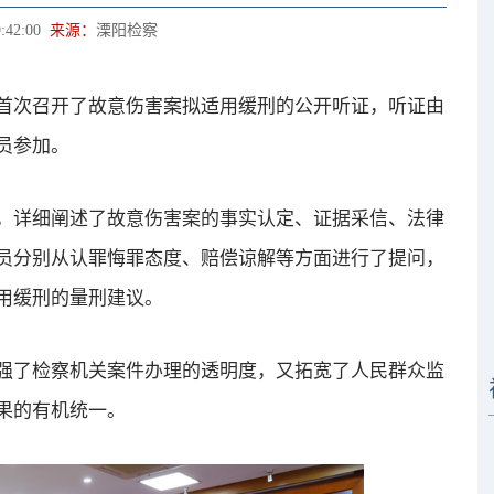
:42:00
来源：
溧阳检察
次召开了故意伤害案拟适用缓刑的公开听证，听证由
员参加。
详细阐述了故意伤害案的事实认定、证据采信、法律
员分别从认罪悔罪态度、赔偿谅解等方面进行了提问，
用缓刑的量刑建议。
了检察机关案件办理的透明度，又拓宽了人民群众监
果的有机统一。