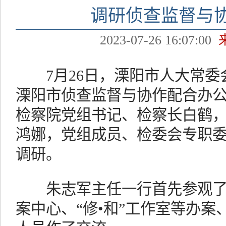
调研侦查监督与
2023-07-26 16:07:00
7月26日，溧阳市人大常委
溧阳市侦查监督与协作配合办
检察院党组书记、检察长白鹤
鸿娜，党组成员、检委会专职
调研。
朱志军主任一行首先参观了
案中心、“修•和”工作室等办