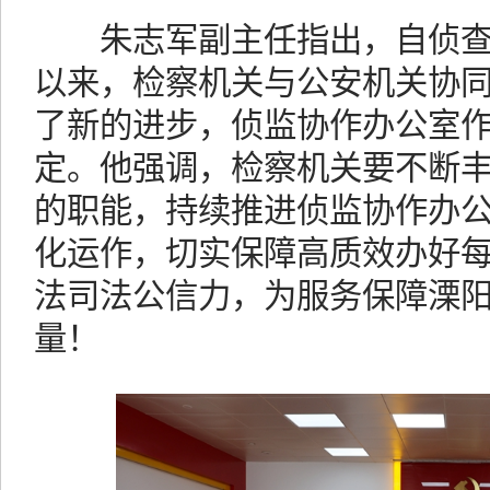
朱志军副主任指出，自侦查
以来，检察机关与公安机关协
了新的进步，侦监协作办公室
定。他强调，检察机关要不断
的职能，持续推进侦监协作办
化运作，切实保障高质效办好
法司法公信力，为服务保障溧
量！