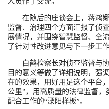
人员作了交流。
在随后的座谈会上，蒋鸿娜
监督、治理四个方面汇报了侦
展情况，并围绕智慧监督、全
了针对性改进意见与下一步工
白鹤检察长对侦查监督与协
目的意义等做了详细说明，强
在的效果，用好用足这个平台，
公里”，用高质量的法律监督，
配合工作的“溧阳样板”。