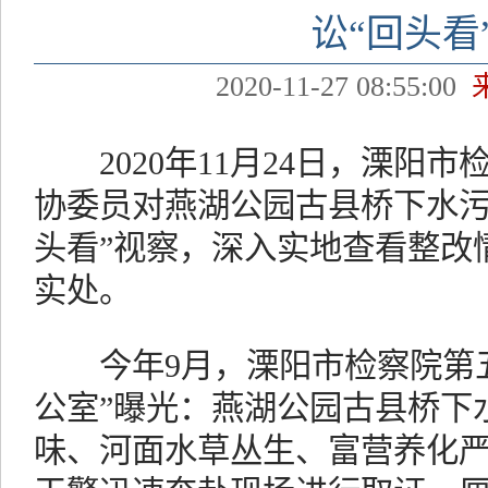
讼“回头看
2020-11-27 08:55:00
2020年11月24日，溧阳市
协委员对燕湖公园古县桥下水污
头看”视察，深入实地查看整改
实处。
今年9月，溧阳市检察院第五检
公室”曝光：燕湖公园古县桥下
味、河面水草丛生、富营养化