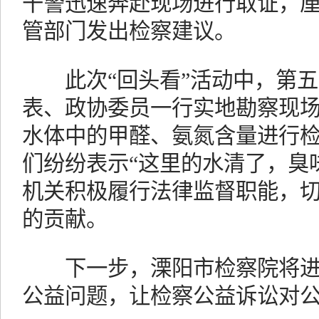
干警迅速奔赴现场进行取证，
管部门发出检察建议。
此次“回头看”活动中，第五
表、政协委员一行实地勘察现
水体中的甲醛、氨氮含量进行
们纷纷表示“这里的水清了，臭
机关积极履行法律监督职能，
的贡献。
下一步，溧阳市检察院将进
公益问题，让检察公益诉讼对