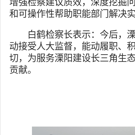
增强检察建议质效，深度挖掘
和可操作性帮助职能部门解决
白鹤检察长表示：今后，溧
动接受人大监督，能动履职、
切，为服务溧阳建设长三角生
贡献。