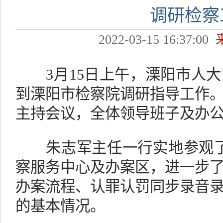
调研检察
2022-03-15 16:37:00
3月15日上午，溧阳市人大
到溧阳市检察院调研指导工作
主持会议，全体领导班子及办
朱志军主任一行实地参观了溧
察服务中心及办案区，进一步
办案流程、认罪认罚同步录音
的基本情况。