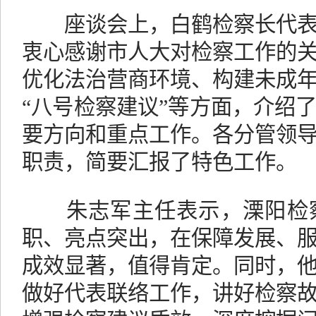
座谈会上，白鹤检察长代表
衷心感谢市人大对检察工作的
优化法治营商环境、构建未成
“八号检察建议”等方面，介绍了
要方向和重点工作。各分管领
职责，简要汇报了特色工作。
朱志军主任表示，溧阳检察
职、亮点突出，在保障发展、
成效显著，值得肯定。同时，
做好代表联络工作，讲好检察