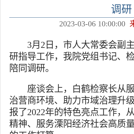
调研
2023-03-06 10:00:00
3月2日，市人大常委会副主
研指导工作，我院党组书记、
陪同调研。
座谈会上，白鹤检察长从服
治营商环境、助力市域治理升
报了2022年的特色亮点工作，
精神、服务溧阳经济社会高质量发