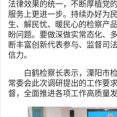
法律效果的统一，不断厚植党
服务上更进一步。持续办好为
生、解民忧、暖民心的检察产
盼问题。要做深做实常态化、
断丰富创新代表参与、监督司
信力。
白鹤检察长表示，溧阳市检
常委会此次调研提出的工作要
督，全面推进各项工作高质量