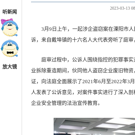
2023-03-13 08
听新闻
3月9日上午，一起涉企盗窃案在溧阳市人
诉，来自戴埠镇的十六名人大代表旁听了庭审
庭审过程中，公诉人围绕指控的犯罪事实对
放大镜
业拆除重造期间，伙同他人盗窃企业废旧物资
证，向法庭全面展示了2021年6月至2022
人发表了公诉意见，对案件事实进行了深入剖
企业安全管理的法治宣传教育。