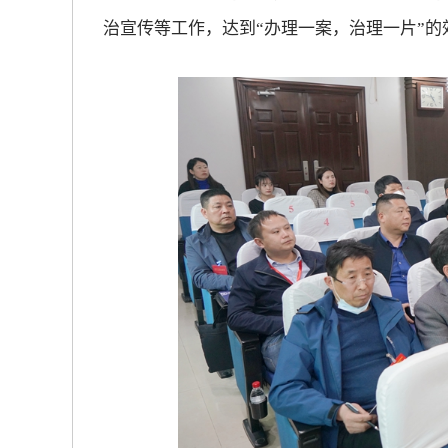
治宣传等工作，达到“办理一案，治理一片”的