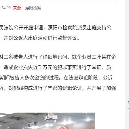
:54:00
来源：
溧阳检察
民法院公开开庭审理，溧阳市检察院派员出庭支持公
，并对公诉人出庭活动进行监督评议。
三名被告人进行了详细地讯问，就企业员工叶某在企
，造成企业损失近千万元的犯罪事实进行了举证、质
年3月期间被告人多次盗窃的过程。在法庭辩论阶段，公诉
析，对犯罪构成进行了严密的逻辑论证，并开展了加强